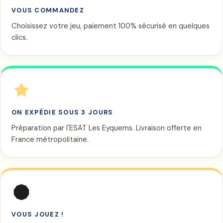
VOUS COMMANDEZ
Choisissez votre jeu, paiement 100% sécurisé en quelques
clics.
ON EXPÉDIE SOUS 3 JOURS
Préparation par l'ESAT Les Eyquems. Livraison offerte en
France métropolitaine.
VOUS JOUEZ !