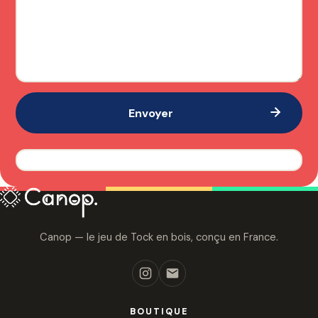
Canop — le jeu de Tock en bois, conçu en France.
BOUTIQUE