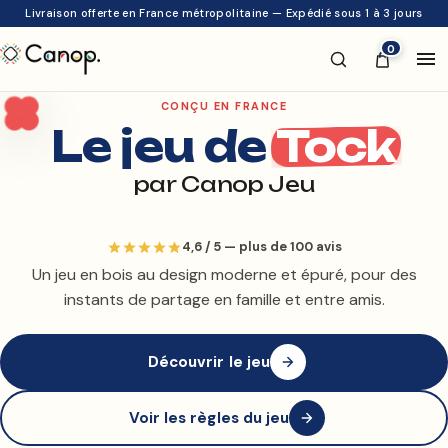
Livraison offerte en France métropolitaine — Expédié sous 1 à 3 jours
0
CONÇU EN FRANCE
Le jeu de
Tock
par Canop Jeu
4,6 / 5 — plus de 100 avis
Un jeu en bois au design moderne et épuré, pour des
instants de partage en famille et entre amis.
Découvrir le jeu
Voir les règles du jeu