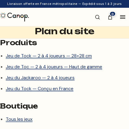
Livraison offerte en France métropolitaine — Expédié sous 1 à 3 jours
0
Plan du site
Produits
Jeu de Tock — 2 à 4 joueurs — 28×28 cm
Jeu de Toc — 2 à 4 joueurs — Haut de gamme
Jeu du Jackaroo — 2 à 4 joueurs
Jeu du Tock — Conçu en France
Boutique
Tous les jeux