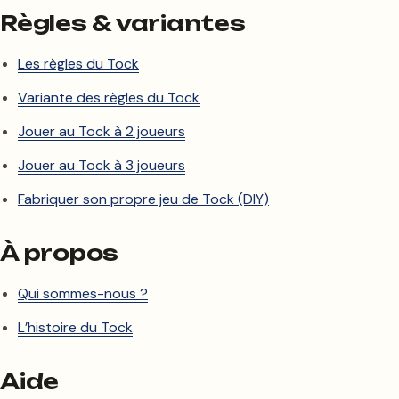
Règles & variantes
Les règles du Tock
Variante des règles du Tock
Jouer au Tock à 2 joueurs
Jouer au Tock à 3 joueurs
Fabriquer son propre jeu de Tock (DIY)
À propos
Qui sommes-nous ?
L’histoire du Tock
Aide