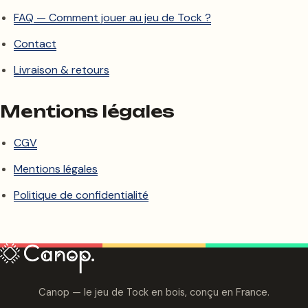
FAQ — Comment jouer au jeu de Tock ?
Contact
Livraison & retours
Mentions légales
CGV
Mentions légales
Politique de confidentialité
Canop — le jeu de Tock en bois, conçu en France.